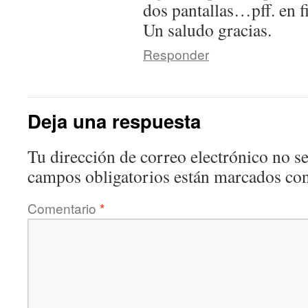
dos pantallas…pff. en f
Un saludo gracias.
Responder
Deja una respuesta
Tu dirección de correo electrónico no se
campos obligatorios están marcados co
Comentario
*