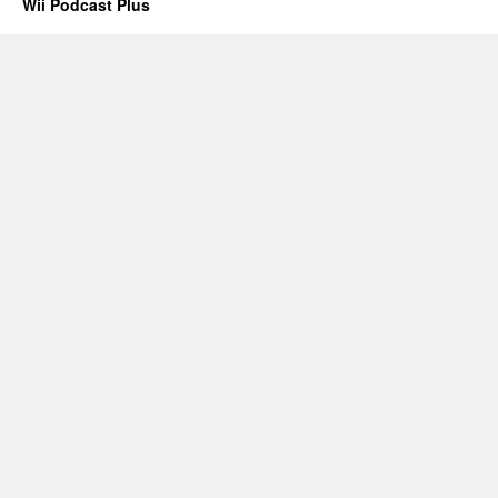
Wii Podcast Plus